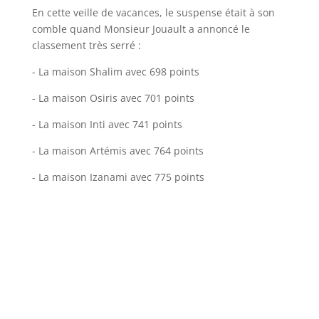
En cette veille de vacances, le suspense était à son
comble quand Monsieur Jouault a annoncé le
classement très serré :
- La maison Shalim avec 698 points
- La maison Osiris avec 701 points
- La maison Inti avec 741 points
- La maison Artémis avec 764 points
- La maison Izanami avec 775 points