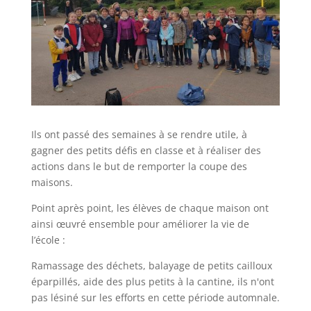
Ils ont passé des semaines à se rendre utile, à
gagner des petits défis en classe et à réaliser des
actions dans le but de remporter la coupe des
maisons.
Point après point, les élèves de chaque maison ont
ainsi œuvré ensemble pour améliorer la vie de
l’école :
Ramassage des déchets, balayage de petits cailloux
éparpillés, aide des plus petits à la cantine, ils n'ont
pas lésiné sur les efforts en cette période automnale.