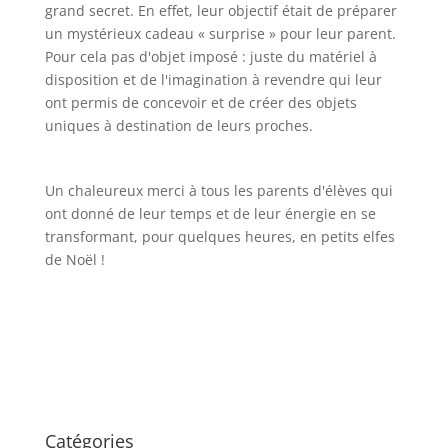
grand secret. En effet, leur objectif était de préparer
un mystérieux cadeau « surprise » pour leur parent.
Pour cela pas d'objet imposé : juste du matériel à
disposition et de l'imagination à revendre qui leur
ont permis de concevoir et de créer des objets
uniques à destination de leurs proches.
Un chaleureux merci à tous les parents d'élèves qui
ont donné de leur temps et de leur énergie en se
transformant, pour quelques heures, en petits elfes
de Noël !
Catégories