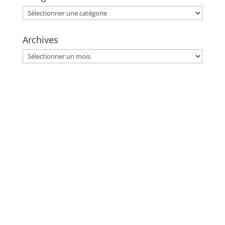
Catégories
Archives
Archives