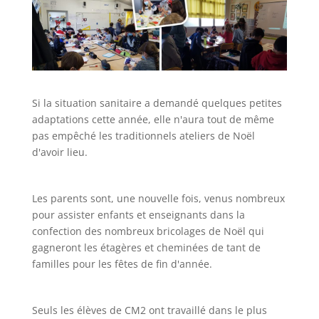
Si la situation sanitaire a demandé quelques petites
adaptations cette année, elle n'aura tout de même
pas empêché les traditionnels ateliers de Noël
d'avoir lieu.
Les parents sont, une nouvelle fois, venus nombreux
pour assister enfants et enseignants dans la
confection des nombreux bricolages de Noël qui
gagneront les étagères et cheminées de tant de
familles pour les fêtes de fin d'année.
Seuls les élèves de CM2 ont travaillé dans le plus