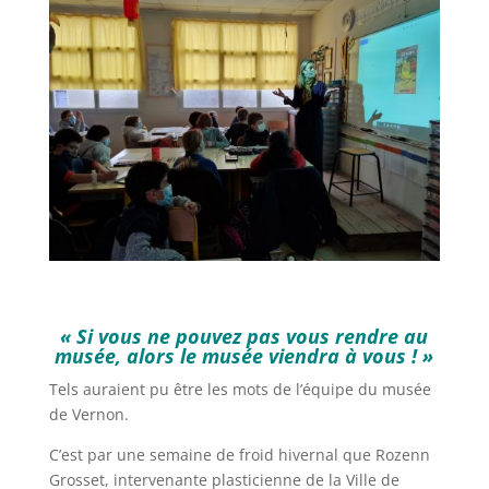
« Si vous ne pouvez pas vous rendre au
musée, alors le musée viendra à vous ! »
Tels auraient pu être les mots de l’équipe du musée
de Vernon.
C’est par une semaine de froid hivernal que Rozenn
Grosset, intervenante plasticienne de la Ville de