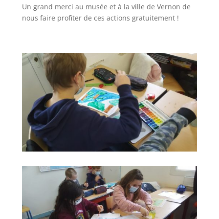
Un grand merci au musée et à la ville de Vernon de
nous faire profiter de ces actions gratuitement !