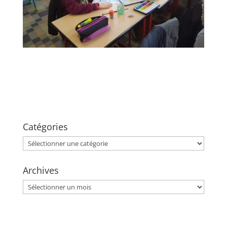
Catégories
Catégories
Archives
Archives