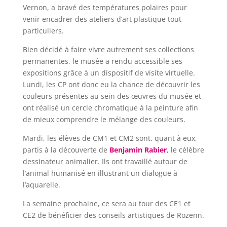
Vernon, a bravé des températures polaires pour
venir encadrer des ateliers d’art plastique tout
particuliers.
Bien décidé à faire vivre autrement ses collections
permanentes, le musée a rendu accessible ses
expositions grâce à un dispositif de visite virtuelle.
Lundi, les CP ont donc eu la chance de découvrir les
couleurs présentes au sein des œuvres du musée et
ont réalisé un cercle chromatique à la peinture afin
de mieux comprendre le mélange des couleurs.
Mardi, les élèves de CM1 et CM2 sont, quant à eux,
partis à la découverte de
Benjamin Rabier
, le célèbre
dessinateur animalier. Ils ont travaillé autour de
l’animal humanisé en illustrant un dialogue à
l’aquarelle.
La semaine prochaine, ce sera au tour des CE1 et
CE2 de bénéficier des conseils artistiques de Rozenn.