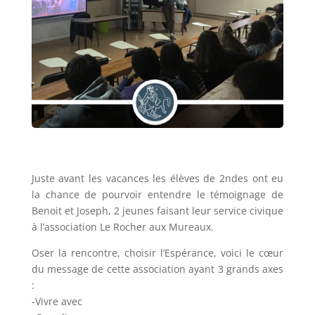
Juste avant les vacances les élèves de 2ndes ont eu
la chance de pourvoir entendre le témoignage de
Benoit et Joseph, 2 jeunes faisant leur service civique
à l’association Le Rocher aux Mureaux.
Oser la rencontre, choisir l’Espérance, voici le cœur
du message de cette association ayant 3 grands axes
:
-Vivre avec