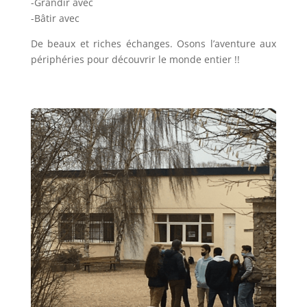
-Grandir avec
-Bâtir avec
De beaux et riches échanges. Osons l’aventure aux
périphéries pour découvrir le monde entier !!