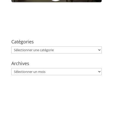
Catégories
Catégories
Archives
Archives