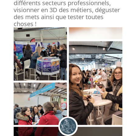
différents secteurs professionnels,
visionner en 3D des métiers, déguster
des mets ainsi que tester toutes
choses !