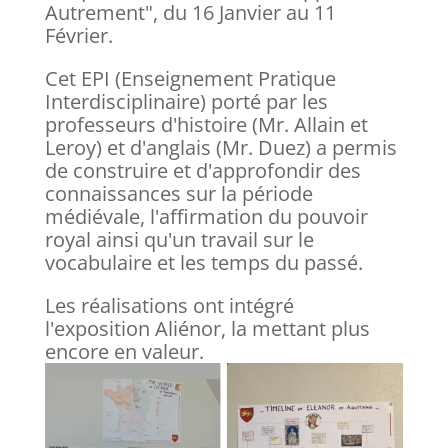
Autrement", du 16 Janvier au 11
Février.
Cet EPI (Enseignement Pratique
Interdisciplinaire) porté par les
professeurs d'histoire (Mr. Allain et
Leroy) et d'anglais (Mr. Duez) a permis
de construire et d'approfondir des
connaissances sur la période
médiévale, l'affirmation du pouvoir
royal ainsi qu'un travail sur le
vocabulaire et les temps du passé.
Les réalisations ont intégré
l'exposition Aliénor, la mettant plus
encore en valeur.