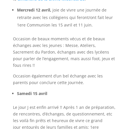
Mercredi 12 avril,
joie de vivre une journée de
retraite avec les collégiens qui feront/ont fait leur
1ere Communion les 15 avril et 11 juin.
Occasion de beaux moments vécus et de beaux
échanges avec les jeunes : Messe, Ateliers,
Sacrement du Pardon, échanges avec des lycéens
pour parler de l’engagement, mais aussi foot, jeux et
fous rires !!
Occasion également d’un bel échange avec les
parents pour conclure cette journée.
Samedi 15 avril
Le jour J est enfin arrivé !! Après 1 an de préparation,
de rencontres, d’échanges, de questionnement, etc
les voilà fin prêts et heureux de vivre ce grand
jour entourés de leurs familles et amis: 1ere