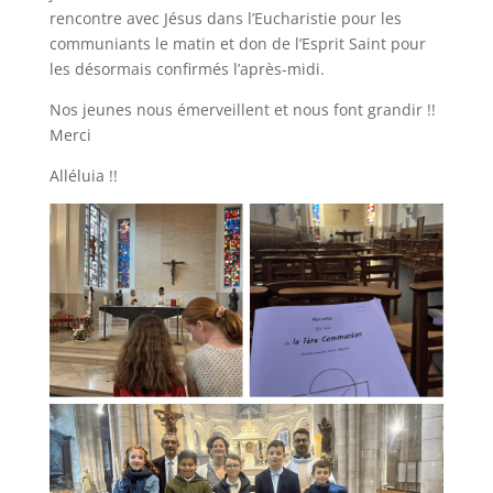
rencontre avec Jésus dans l’Eucharistie pour les
communiants le matin et don de l’Esprit Saint pour
les désormais confirmés l’après-midi.
Nos jeunes nous émerveillent et nous font grandir !!
Merci
Alléluia !!