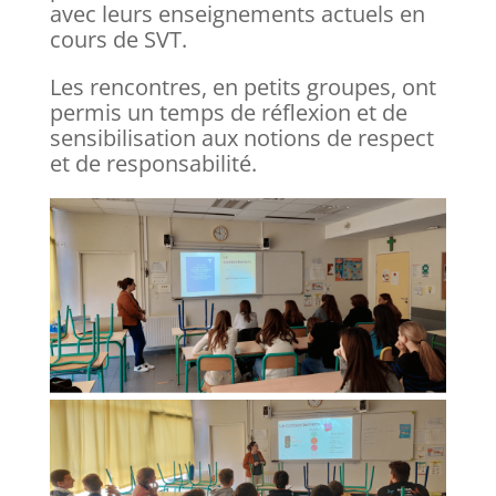
avec leurs enseignements actuels en
cours de SVT.
Les rencontres, en petits groupes, ont
permis un temps de réflexion et de
sensibilisation aux notions de respect
et de responsabilité.